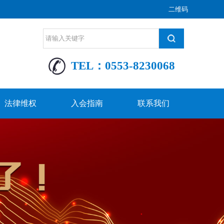
二维码
TEL：0553-8230068
法律维权
入会指南
联系我们