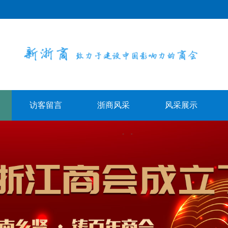
访客留言
浙商风采
风采展示