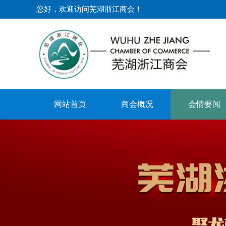
您好，欢迎访问芜湖浙江商会！​
网站首页
商会概况
会情要闻