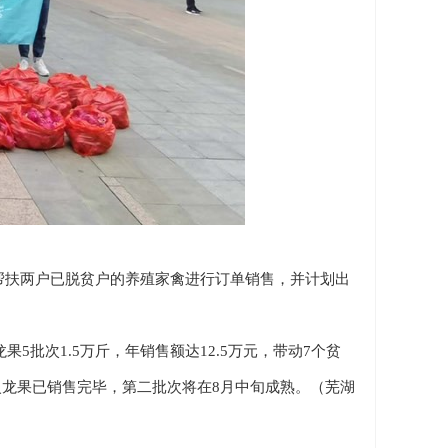
扶两户已脱贫户的养殖家禽进行订单销售，并计划出
批次1.5万斤，年销售额达12.5万元，带动7个贫
次火龙果已销售完毕，第二批次将在8月中旬成熟。（芜湖