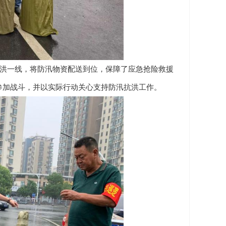
洪一线，将防汛物资配送到位，保障了应急抢险救援
参加战斗，并以实际行动关心支持防汛抗洪工作。