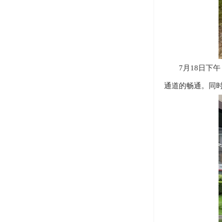
7月18日下午
通道的畅通。同